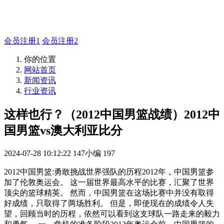
如有疑问登录平台联系主管
会员注册1
会员注册2
你的位置
网站首页
新闻资讯
行业资讯
这样也行？（2012中国男篮战绩）2012中
国男篮vs澳大利亚比分
2024-07-28 10:12:22
147小编
197
2012中国男篮:勇敢挑战世界强队的历程2012年，中国男篮参
加了伦敦奥运会。 这一届世界最高水平的比赛，汇聚了世界
顶尖的篮球精英。 然而，中国男篮在这场比赛中并没有取得
好成绩，只取得了两场胜利。 但是，即使现在的成绩令人失
望，回顾当时的历程，依然可以看到这支球队一路走来的毅力