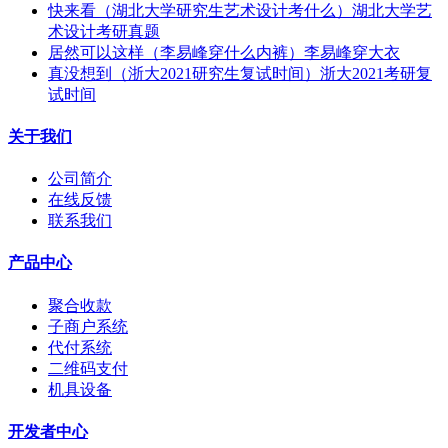
快来看（湖北大学研究生艺术设计考什么）湖北大学艺
术设计考研真题
居然可以这样（李易峰穿什么内裤）李易峰穿大衣
真没想到（浙大2021研究生复试时间）浙大2021考研复
试时间
关于我们
公司简介
在线反馈
联系我们
产品中心
聚合收款
子商户系统
代付系统
二维码支付
机具设备
开发者中心