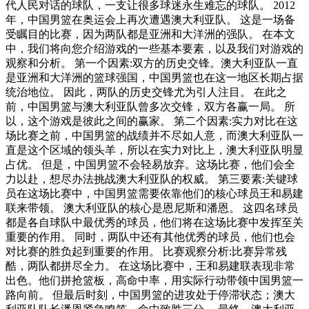
代人民对话的球队，一支让很多球迷永生难忘的球队。 2012
年，中国男篮在奥运会上再次遭遇澳大利亚队。 这是一场备
受瞩目的比赛，因为两队都是亚洲和大洋洲的强队。 在本文
中，我们将向您介绍游戏的一些基本要素，以及我们对游戏的
观察和分析。 第一个因素:双方的历史交锋。澳大利亚队一直
是亚洲和大洋洲的篮球强国，中国男篮也在这一地区长期占据
统治地位。 因此，两队的历史交锋尤为引人注目。 在此之
前，中国男篮与澳大利亚队曾多次交锋，双方各赢一局。 所
以，这个游戏是彼此之间的赢家。 第二个因素:实力对比在这
场比赛之前，中国男篮的战绩并不尽如人意，而澳大利亚队一
直是这个区域的领头羊，所以在实力对比上，澳大利亚队明显
占优。 但是，中国男篮不会轻易放弃。这场比赛，他们会全
力以赴，想尽办法挑战澳大利亚队的权威。 第三要素:关键球
员在这场比赛中，中国男篮需要依靠他们的核心球员王和易建
联来带领。 澳大利亚队的核心是恩尼斯和潘恩。 这四名球员
都是各自球队中最优秀的球员，他们将在这场比赛中发挥至关
重要的作用。 同时，两队中还有其他优秀的球员，他们也会
对比赛的胜负起到重要的作用。 比赛观察分析:比赛异常残
酷，两队都拼尽全力。 在这场比赛中，王和易建联表现非常
出色。他们拼抢篮板，高命中率，用实际行动带领中国男篮一
路向前。 但最后时刻，中国男篮的进攻处于停滞状态；澳大