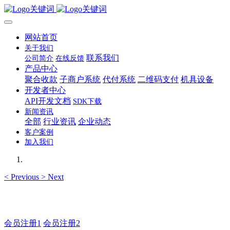
网站首页
关于我们
联系我们
公司简介
在线反馈
产品中心
聚合收款
子商户系统
代付系统
二维码支付
机具设备
开发者中心
API开发文档
SDK下载
新闻资讯
全部
行业资讯
企业动态
客户案例
加入我们
<
Previous
>
Next
如有疑问登录平台联系主管
会员注册1
会员注册2