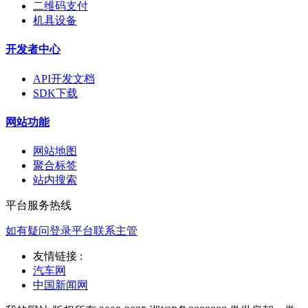
二维码支付
机具设备
开发者中心
API开发文档
SDK下载
网站功能
网站地图
聚合标签
站内搜索
平台服务热线
如有疑问登录平台联系主管
友情链接 :
汽车网
中国新闻网