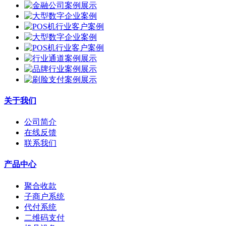
关于我们
公司简介
在线反馈
联系我们
产品中心
聚合收款
子商户系统
代付系统
二维码支付