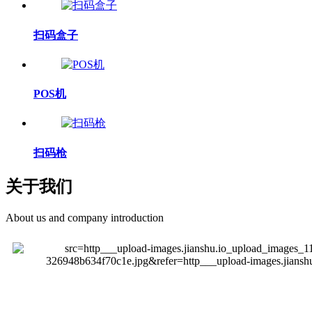
扫码盒子
POS机
扫码枪
关于我们
About us and company introduction