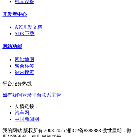
机具设备
开发者中心
API开发文档
SDK下载
网站功能
网站地图
聚合标签
站内搜索
平台服务热线
如有疑问登录平台联系主管
友情链接 :
汽车网
中国新闻网
我的网站 版权所有 2008-2025 湘ICP备8888888 傲世皇朝，傲
世好像平台，傲世皇朝注册