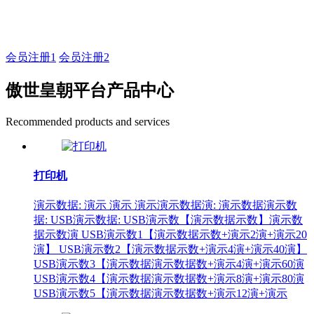
如有疑问登录平台联系主管
会员注册1
会员注册2
傲世皇朝平台产品中心
Recommended products and services
打印机
演示数据: 演示 演示 演示演示数据演: 演示数据演示数
据: USB演示数据: USB演示数【演示数据示数】演示数
据示数演 USB演示数1【演示数据示数+演示2演+演示20
演】 USB演示数2【演示数据示数+演示4演+演示40演】
USB演示数3【演示数据演示数据数+演示4演+演示60演
USB演示数4【演示数据演示数据数+演示8演+演示80演
USB演示数5【演示数据演示数据数+演示12演+演示