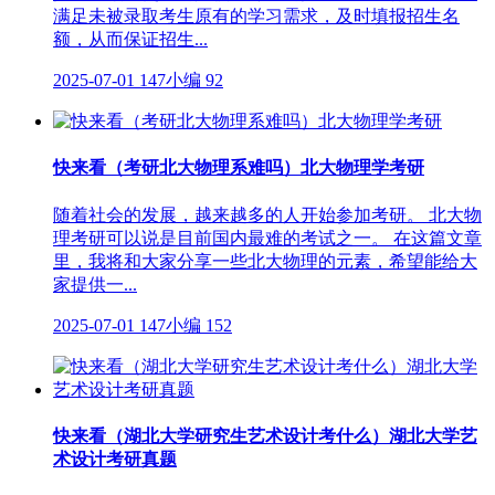
满足未被录取考生原有的学习需求，及时填报招生名
额，从而保证招生...
2025-07-01
147小编
92
快来看（考研北大物理系难吗）北大物理学考研
随着社会的发展，越来越多的人开始参加考研。 北大物
理考研可以说是目前国内最难的考试之一。 在这篇文章
里，我将和大家分享一些北大物理的元素，希望能给大
家提供一...
2025-07-01
147小编
152
快来看（湖北大学研究生艺术设计考什么）湖北大学艺
术设计考研真题