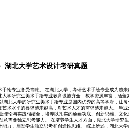
）湖北大学艺术设计考研真题
手绘专业备受青睐。 在湖北大学，考研艺术手绘专业成为越来
北大学研究生美术手绘专业教育设施齐全，教学资源丰富，涵盖素
以湖北大学的研究生美术手绘专业是国内优秀的高等学府，让每
化艺术水平的要求越来越高，对艺术人才的需求越来越大。 毕业
专业理论与实践相结合，培养以扎实的绘画功底、创新思维、文化
创意需要独立思考能力。 在培养学生人才方面，湖北大学研究
计能力，启发学生独立思考和创造性思维。 综上所述，湖北大学