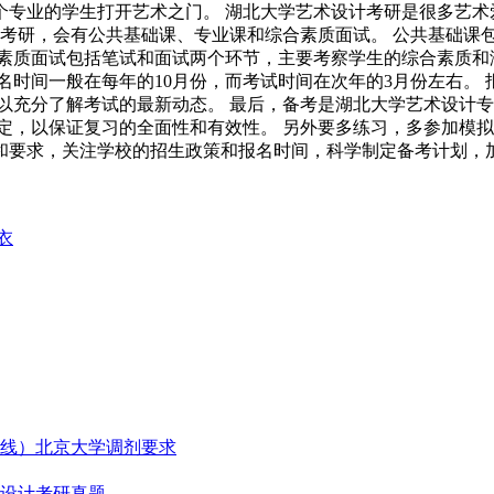
专业的学生打开艺术之门。 湖北大学艺术设计考研是很多艺术
计考研，会有公共基础课、专业课和综合素质面试。 公共基础课
素质面试包括笔试和面试两个环节，主要考察学生的综合素质和
名时间一般在每年的10月份，而考试时间在次年的3月份左右。
以充分了解考试的最新动态。 最后，备考是湖北大学艺术设计专
定，以保证复习的全面性和有效性。 另外要多练习，多参加模拟
和要求，关注学校的招生政策和报名时间，科学制定备考计划，加
衣
线）北京大学调剂要求
设计考研真题