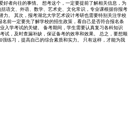
爱好者向往的事情。 想考这个，一定要提前了解相关信息，为
包括语文、外语、数学、艺术史、文化常识，专业课根据你报考
潜力。 其次，报考湖北大学艺术设计考研也需要特别关注学校
 报名前一定要先了解学校的招生政策，看自己是否符合报名条
业入学考试的关键。 备考期间，学生需要认真复习各科知识
考试，及时查漏补缺，保证备考的效率和效果。 总之，要想顺
强练习，提高自己的综合素质和实力。 只有这样，才能为我