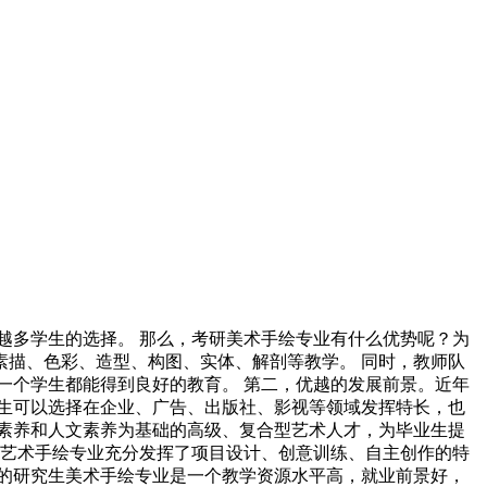
越多学生的选择。 那么，考研美术手绘专业有什么优势呢？为
描、色彩、造型、构图、实体、解剖等教学。 同时，教师队
一个学生都能得到良好的教育。 第二，优越的发展前景。近年
生可以选择在企业、广告、出版社、影视等领域发挥特长，也
素养和人文素养为基础的高级、复合型艺术人才，为毕业生提
生艺术手绘专业充分发挥了项目设计、创意训练、自主创作的特
的研究生美术手绘专业是一个教学资源水平高，就业前景好，