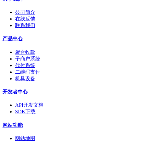
公司简介
在线反馈
联系我们
产品中心
聚合收款
子商户系统
代付系统
二维码支付
机具设备
开发者中心
API开发文档
SDK下载
网站功能
网站地图