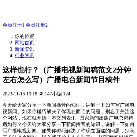
如有疑问登录平台联系主管
会员注册1
会员注册2
你的位置
网站首页
新闻资讯
行业资讯
这样也行？（广播电视新闻稿范文2分钟
左右怎么写）广播电台新闻节目稿件
2023-11-15 10:18:38
147小编
124
今天给大家分享一下新闻播音的知识，讲解一下如何写广播电
视新闻。如果你碰巧解决了你现在面临的问题，别忘了关注这
个网站，现在就开始！本文列表:1。国家新闻出版广电总局待
遇如何？今天给大家分享一下新闻播音的知识，讲解一下如何
写广播电视新闻。如果你碰巧解决了你现在面临的问题，别忘