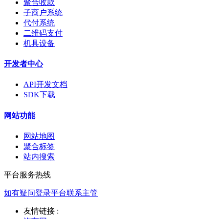
聚合收款
子商户系统
代付系统
二维码支付
机具设备
开发者中心
API开发文档
SDK下载
网站功能
网站地图
聚合标签
站内搜索
平台服务热线
如有疑问登录平台联系主管
友情链接 :