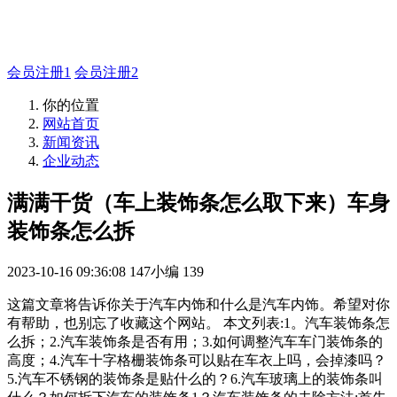
如有疑问登录平台联系主管
会员注册1
会员注册2
你的位置
网站首页
新闻资讯
企业动态
满满干货（车上装饰条怎么取下来）车身
装饰条怎么拆
2023-10-16 09:36:08
147小编
139
这篇文章将告诉你关于汽车内饰和什么是汽车内饰。希望对你
有帮助，也别忘了收藏这个网站。 本文列表:1。汽车装饰条怎
么拆；2.汽车装饰条是否有用；3.如何调整汽车车门装饰条的
高度；4.汽车十字格栅装饰条可以贴在车衣上吗，会掉漆吗？
5.汽车不锈钢的装饰条是贴什么的？6.汽车玻璃上的装饰条叫