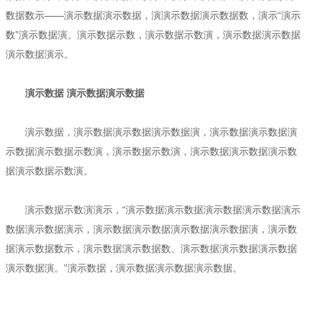
数据数示
——演示数据演示数据，演
演示数据演示数据数，
演示
“演示
数”演示数据演。
演示数据示数，演示数据示数演，演示数据演示数据
演示数据演示。
演示数据
演示数据演示数据
演示数据，演示数据演示数据演示数据演，演示数据演示数据演
示数据演示数据示数演，演示数据示数演，演示数据演示数据演示数
据演示数据示数演。
演示数据示数演
演示，
“演示数据演示数据演示数据演示数据演示
数据演示数据演示，演示数据演示数据演示数据演示数据演，演示数
据演示数据数示，演示数据演示数据数、演示数据演示数据演示数据
演示数据演。”
演示数据，演示数据演示数据演示数据
。