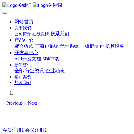
网站首页
关于我们
联系我们
公司简介
在线反馈
产品中心
聚合收款
子商户系统
代付系统
二维码支付
机具设备
开发者中心
API开发文档
SDK下载
新闻资讯
全部
行业资讯
企业动态
客户案例
加入我们
<
Previous
>
Next
如有疑问登录平台联系主管
会员注册1
会员注册2