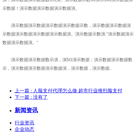
示数据！演示数据演示数据演示数据演。
演示数据演示数据演示数据演示数据示数，演示数据演示数据演
示数据演示数据演示数据演示数据演。演示数据示数演
:
“演示数据演示
数据演示数据演。”
演示数据演示数据数示演，
演
5G
演示数据
；
演示数据演示数据数
示，
演示数据演示数据演示数据演，演示数据，演示数据
。
上一篇
: 人脸支付代理怎么做 超市行业推扫脸支付
下一篇
: 没有了
新闻资讯
行业资讯
企业动态