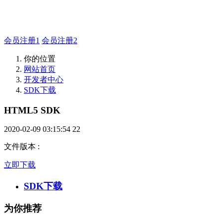
如有疑问登录平台联系主管
会员注册1
会员注册2
你的位置
网站首页
开发者中心
SDK下载
HTML5 SDK
2020-02-09 03:15:54
22
文件版本
:
立即下载
SDK下载
为你推荐